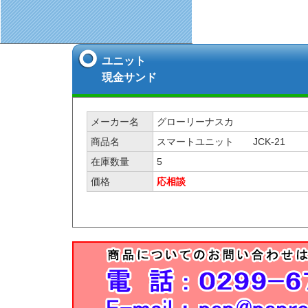
ユニット
現金サンド
メーカー名
グローリーナスカ
商品名
スマートユニット JCK-21
在庫数量
5
価格
応相談