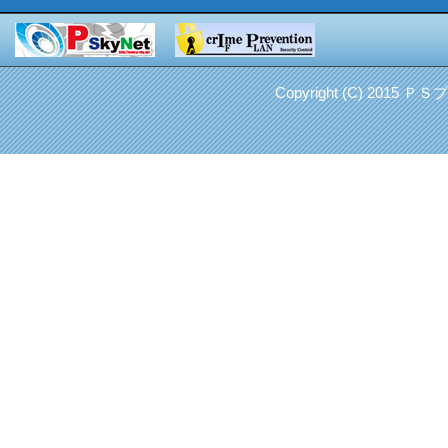
Copyright (C) 2015 Ｐ