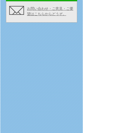
お問い合わせ・ご意見・ご要
望はこちらからどうぞ。