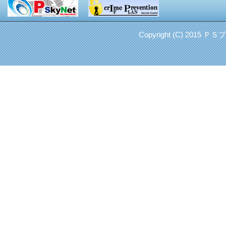
Copyright (C) 2015 Ｐ