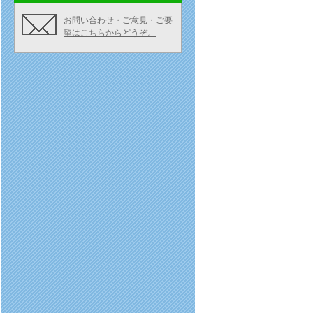
お問い合わせ・ご意見・ご要
望はこちらからどうぞ。