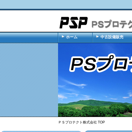
ホーム
中古設備販売
ＰＳプロテクト株式会社 TOP