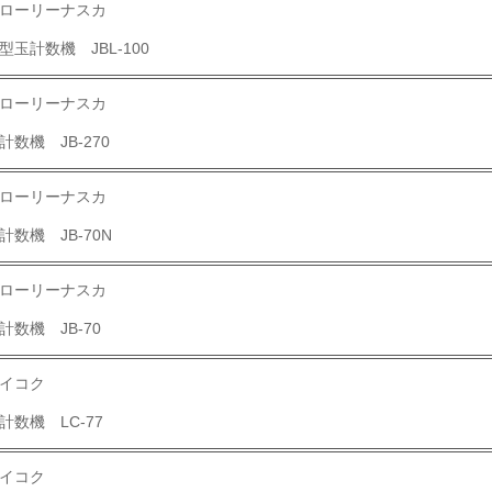
ローリーナスカ
型玉計数機 JBL-100
ローリーナスカ
計数機 JB-270
ローリーナスカ
計数機 JB-70N
ローリーナスカ
計数機 JB-70
イコク
計数機 LC-77
イコク