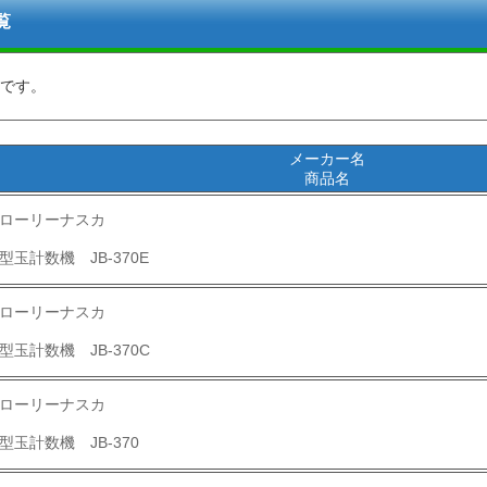
覧
です。
メーカー名
商品名
ローリーナスカ
型玉計数機 JB-370E
ローリーナスカ
型玉計数機 JB-370C
ローリーナスカ
型玉計数機 JB-370