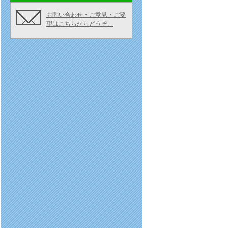
お問い合わせ・ご意見・ご要
望はこちらからどうぞ。