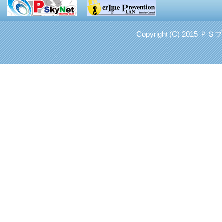
Copyright (C) 2015 Ｐ