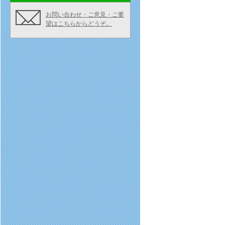
お問い合わせ・ご意見・ご要
望はこちらからどうぞ。