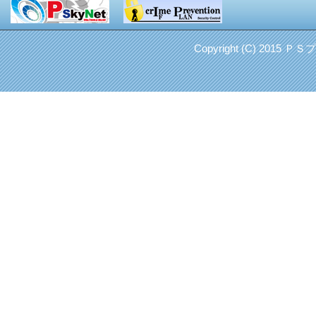
Copyright (C) 2015 Ｐ